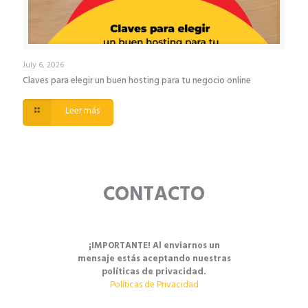
July 6, 2026
Claves para elegir un buen hosting para tu negocio online
Leer más
CONTACTO
¡IMPORTANTE! Al enviarnos un
mensaje estás aceptando nuestras
políticas de privacidad.
Políticas de Privacidad