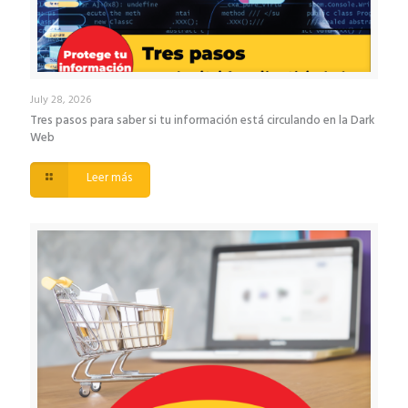
July 28, 2026
Tres pasos para saber si tu información está circulando en la Dark
Web
Leer más