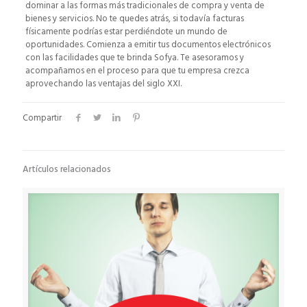
dominar a las formas más tradicionales de compra y venta de
bienes y servicios. No te quedes atrás, si todavía facturas
físicamente podrías estar perdiéndote un mundo de
oportunidades. Comienza a emitir tus documentos electrónicos
con las facilidades que te brinda Sofya. Te asesoramos y
acompañamos en el proceso para que tu empresa crezca
aprovechando las ventajas del siglo XXI.
Compartir
Artículos relacionados