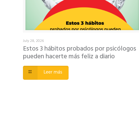
July 28, 2026
Estos 3 hábitos probados por psicólogos
pueden hacerte más feliz a diario
Leer más