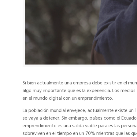
Si bien actualmente una empresa debe existir en el mund
algo muy importante que es la experiencia. Los medios
en el mundo digital con un emprendimiento.
La población mundial envejece, actualmente existe un 
se vaya a detener. Sin embargo, países como el Ecuado
emprendimiento es una salida viable para estas persona
sobreviven en el tiempo en un 70% mientras que las que