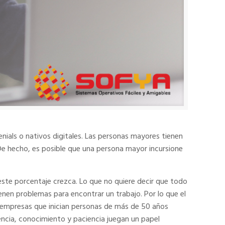
enials o nativos digitales. Las personas mayores tienen
De hecho, es posible que una persona mayor incursione
ste porcentaje crezca. Lo que no quiere decir que todo
nen problemas para encontrar un trabajo. Por lo que el
s empresas que inician personas de más de 50 años
encia, conocimiento y paciencia juegan un papel