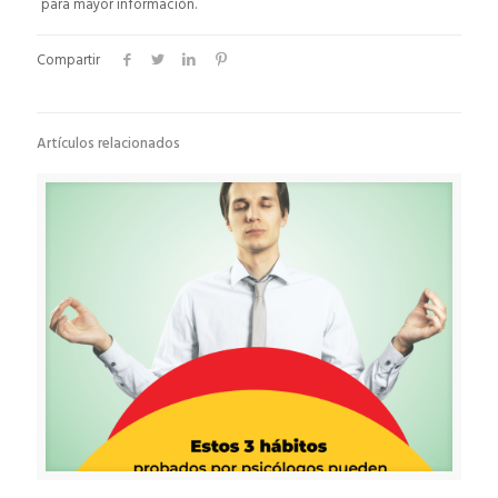
para mayor información.
Compartir
Artículos relacionados