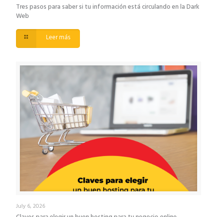
Tres pasos para saber si tu información está circulando en la Dark
Web
Leer más
July 6, 2026