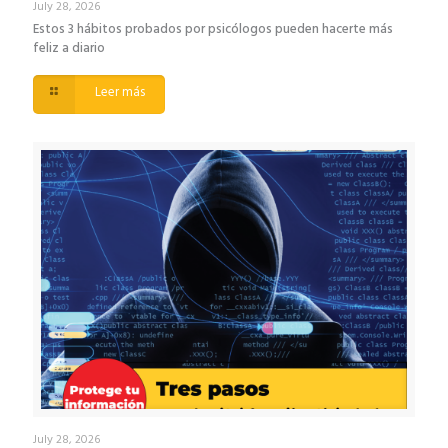
July 28, 2026
Estos 3 hábitos probados por psicólogos pueden hacerte más
feliz a diario
Leer más
July 28, 2026