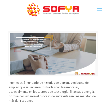
Internet está inundado de historias de personas en busca de
empleo que se sintieron frustradas con las empresas,
especialmente en los sectores de tecnología, finanzas y energía,
porque convirtieron el proceso de entrevistas en una maratón de
más de 4 sesiones.