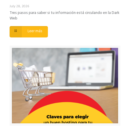
July 28, 2026
Tres pasos para saber si tu información está circulando en la Dark
Web
Leer más