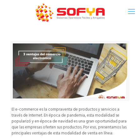
El e-commerce es la compraventa de productos y servicios a
través de Internet. En época de pandemia, esta modalidad se
popularizó y en época de navidad es una gran oportunidad para
que las empresas oferten sus productos. Por eso, presentamos las
principales ventajas de esta modalidad de venta en línea: