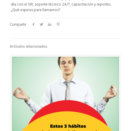
día con el SRI, soporte técnico 24/7, capacitación y reportes.
¿Qué esperas para llamarnos?
Compartir
Artículos relacionados