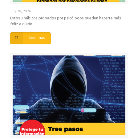
July 28, 2026
Estos 3 hábitos probados por psicólogos pueden hacerte más
feliz a diario
Leer más