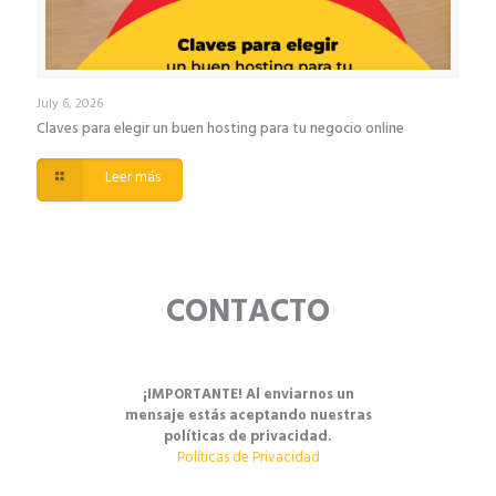
July 6, 2026
Claves para elegir un buen hosting para tu negocio online
Leer más
CONTACTO
¡IMPORTANTE! Al enviarnos un
mensaje estás aceptando nuestras
políticas de privacidad.
Políticas de Privacidad