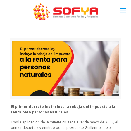
El primer decreto ley incluye la rebaja del impuesto a la
renta para personas naturales
Tras la aplicación de la muerte cruzada el 17 de mayo de 2023, el
primer decreto ley emitido por el presidente Guillermo Lasso