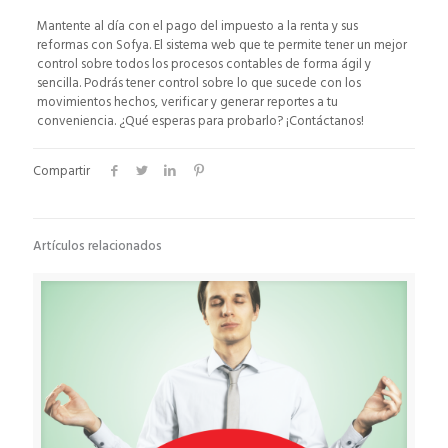
Mantente al día con el pago del impuesto a la renta y sus
reformas con Sofya. El sistema web que te permite tener un mejor
control sobre todos los procesos contables de forma ágil y
sencilla. Podrás tener control sobre lo que sucede con los
movimientos hechos, verificar y generar reportes a tu
conveniencia. ¿Qué esperas para probarlo? ¡Contáctanos!
Compartir
Artículos relacionados