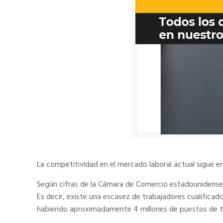
La competitividad en el mercado laboral actual sigue en
Según cifras de la Cámara de Comercio estadounidense, 
Es decir, existe una escasez de trabajadores cualifica
habiendo aproximadamente 4 millones de puestos de t