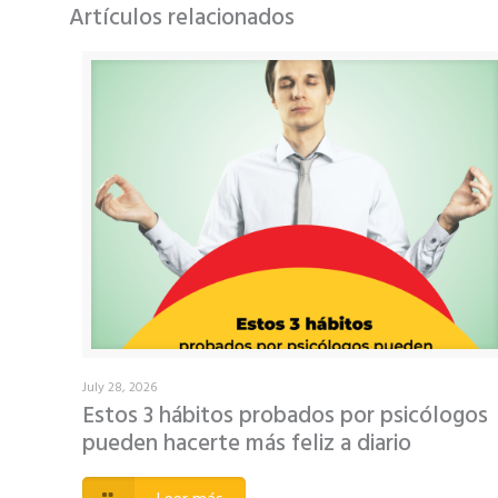
Artículos relacionados
July 28, 2026
Estos 3 hábitos probados por psicólogos
pueden hacerte más feliz a diario