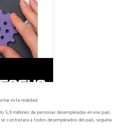
ntar esta realidad.
lo 5,9 millones de personas desempleadas en ese país.
 se contratara a todos desempleados del país, seguiría