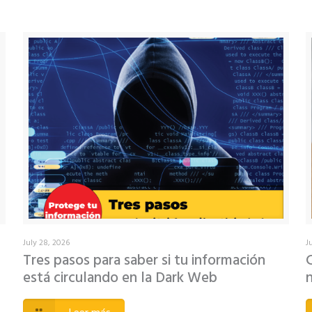
July 28, 2026
J
Tres pasos para saber si tu información
está circulando en la Dark Web