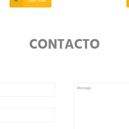
Leer más
CONTACTO