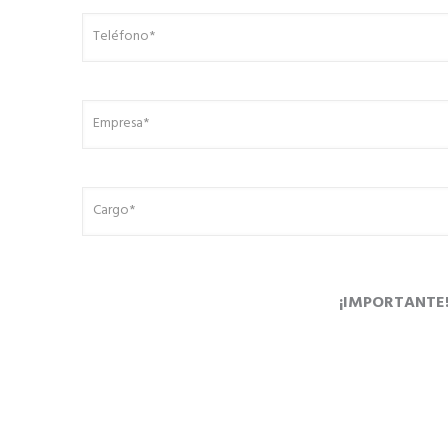
¡IMPORTANTE! A