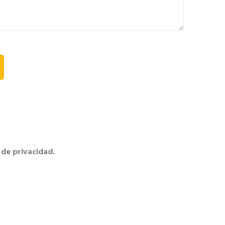
 de privacidad.