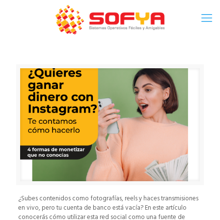
¿Subes contenidos como fotografías, reels y haces transmisiones
en vivo, pero tu cuenta de banco está vacía? En este artículo
conocerás cómo utilizar esta red social como una fuente de