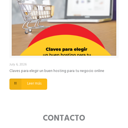
July 6, 2026
Claves para elegir un buen hosting para tu negocio online
Leer más
CONTACTO