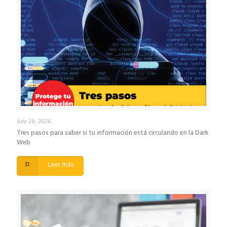
July 28, 2026
Tres pasos para saber si tu información está circulando en la Dark
Web
Leer más