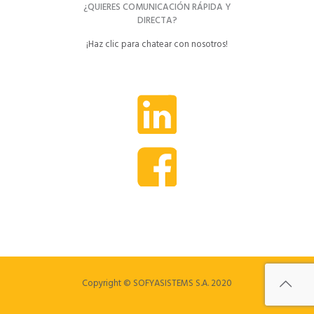
¿QUIERES COMUNICACIÓN RÁPIDA Y
DIRECTA?
¡Haz clic para chatear con nosotros!
Copyright © SOFYASISTEMS S.A. 2020