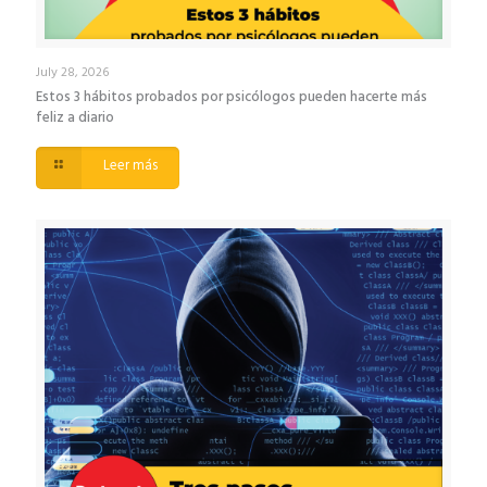
July 28, 2026
Estos 3 hábitos probados por psicólogos pueden hacerte más
feliz a diario
Leer más