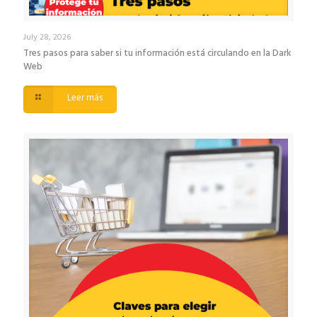
July 28, 2026
Tres pasos para saber si tu información está circulando en la Dark
Web
Leer más