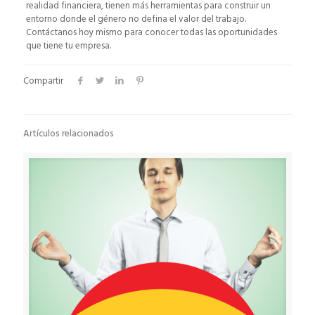
realidad financiera, tienen más herramientas para construir un
entorno donde el género no defina el valor del trabajo.
Contáctanos hoy mismo para conocer todas las oportunidades
que tiene tu empresa.
Compartir
Artículos relacionados