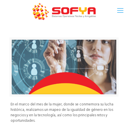
En el marco del mes de la mujer, donde se conmemora su lucha
histórica, realizamos un mapeo de la igualdad de género en los
negocios y en la tecnología, así como los principales retos y
oportunidades.