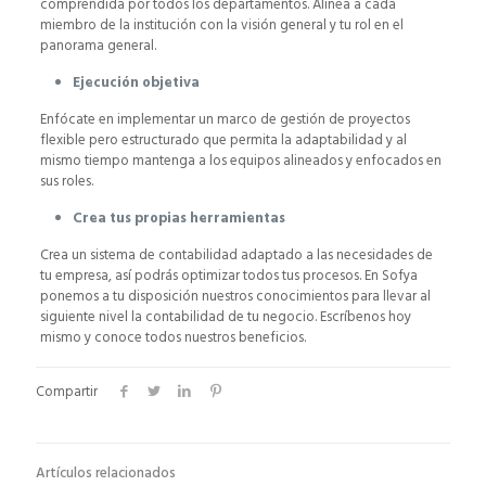
comprendida por todos los departamentos. Alinea a cada
miembro de la institución con la visión general y tu rol en el
panorama general.
Ejecución objetiva
Enfócate en implementar un marco de gestión de proyectos
flexible pero estructurado que permita la adaptabilidad y al
mismo tiempo mantenga a los equipos alineados y enfocados en
sus roles.
Crea tus propias herramientas
Crea un sistema de contabilidad adaptado a las necesidades de
tu empresa, así podrás optimizar todos tus procesos. En Sofya
ponemos a tu disposición nuestros conocimientos para llevar al
siguiente nivel la contabilidad de tu negocio. Escríbenos hoy
mismo y conoce todos nuestros beneficios.
Compartir
Artículos relacionados