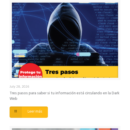
July 28, 2026
Tres pasos para saber si tu información está circulando en la Dark
Web
Leer más