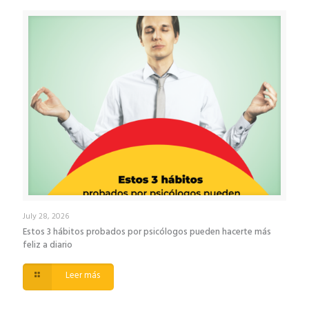
July 28, 2026
Estos 3 hábitos probados por psicólogos pueden hacerte más
feliz a diario
Leer más