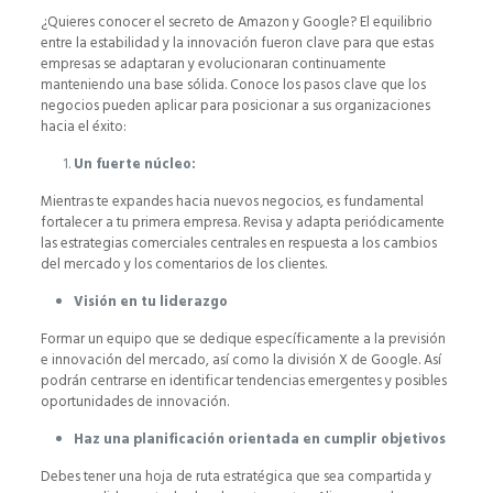
¿Quieres conocer el secreto de Amazon y Google? El equilibrio
entre la estabilidad y la innovación fueron clave para que estas
empresas se adaptaran y evolucionaran continuamente
manteniendo una base sólida. Conoce los pasos clave que los
negocios pueden aplicar para posicionar a sus organizaciones
hacia el éxito:
Un fuerte núcleo:
Mientras te expandes hacia nuevos negocios, es fundamental
fortalecer a tu primera empresa. Revisa y adapta periódicamente
las estrategias comerciales centrales en respuesta a los cambios
del mercado y los comentarios de los clientes.
Visión en tu liderazgo
Formar un equipo que se dedique específicamente a la previsión
e innovación del mercado, así como la división X de Google. Así
podrán centrarse en identificar tendencias emergentes y posibles
oportunidades de innovación.
Haz una planificación orientada en cumplir objetivos
Debes tener una hoja de ruta estratégica que sea compartida y