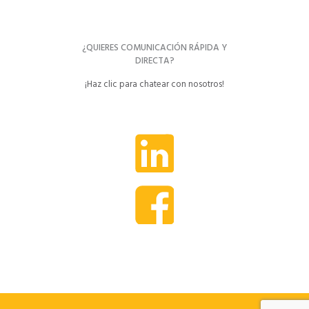
¿QUIERES COMUNICACIÓN RÁPIDA Y
DIRECTA?
¡Haz clic para chatear con nosotros!