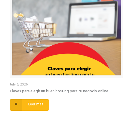
July 6, 2026
Claves para elegir un buen hosting para tu negocio online
Leer más