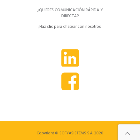
¿QUIERES COMUNICACIÓN RÁPIDA Y
DIRECTA?
¡Haz clic para chatear con nosotros!
Copyright © SOFYASISTEMS S.A. 2020