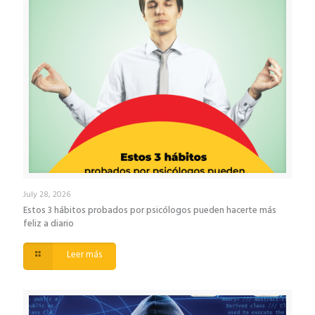
July 28, 2026
Estos 3 hábitos probados por psicólogos pueden hacerte más
feliz a diario
Leer más