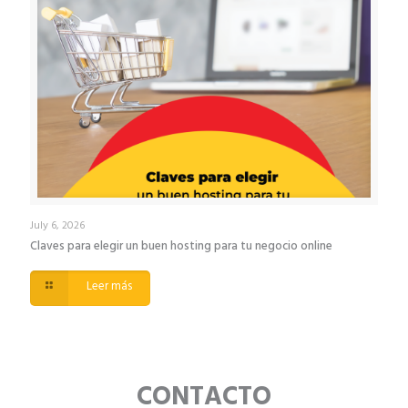
July 6, 2026
Claves para elegir un buen hosting para tu negocio online
Leer más
CONTACTO