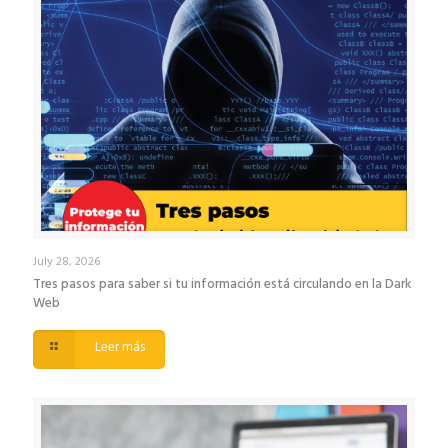
July 28, 2026
Tres pasos para saber si tu información está circulando en la Dark
Web
Leer más