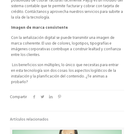
posibilidad de cobrar facturas fácilmente. Payzy es un módulo del
sistema contable que te permite facturar y cobrar con tarjeta de
crédito. Contáctanos y aprovecha nuestros servicios para subirte a
la ola de la tecnología.
Imagen de marca consistente
Con la señalización digital se puede transmitir una imagen de
marca coherente. El uso de colores, logotipos, tipografías e
imágenes corporativas contribuye a construir lealtad y confianza
entre los clientes.
Los beneficios son múltiples, lo único que necesitas para entrar
en esta tecnología son dos cosas: los aspectos logísticos de la
instalación y la planificación del contenido. ¿Te animas a
probarlo?
Compartir
Artículos relacionados