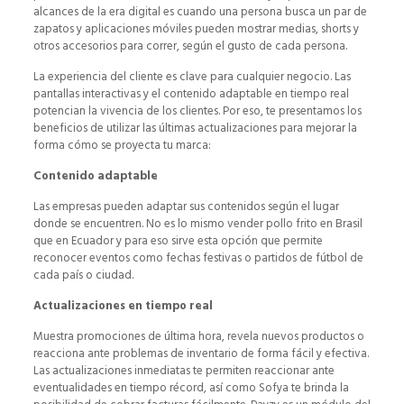
alcances de la era digital es cuando una persona busca un par de
zapatos y aplicaciones móviles pueden mostrar medias, shorts y
otros accesorios para correr, según el gusto de cada persona.
La experiencia del cliente es clave para cualquier negocio. Las
pantallas interactivas y el contenido adaptable en tiempo real
potencian la vivencia de los clientes. Por eso, te presentamos los
beneficios de utilizar las últimas actualizaciones para mejorar la
forma cómo se proyecta tu marca:
Contenido adaptable
Las empresas pueden adaptar sus contenidos según el lugar
donde se encuentren. No es lo mismo vender pollo frito en Brasil
que en Ecuador y para eso sirve esta opción que permite
reconocer eventos como fechas festivas o partidos de fútbol de
cada país o ciudad.
Actualizaciones en tiempo real
Muestra promociones de última hora, revela nuevos productos o
reacciona ante problemas de inventario de forma fácil y efectiva.
Las actualizaciones inmediatas te permiten reaccionar ante
eventualidades en tiempo récord, así como Sofya te brinda la